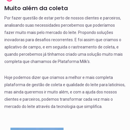
Muito além da coleta
Por fazer questão de estar perto de nossos clientes e parceiros,
analisando suas necessidades percebemos que poderíamos
fazer muito mais pelo mercado do leite. Propondo soluções
inovadoras para desafios recorrentes. E foi assim que criamos o
aplicativo de campo, e em seguida o rastreamento de coleta, e
quando percebemos já tínhamos criado uma solução muito mais
completa que chamamos de Plataforma Milk's.
Hoje podemos dizer que criamos a melhor e mais completa
plataforma de gestão de coleta e qualidade do leite para laticínios,
mas ainda queremos ir muito além, e com a ajuda dos nossos
clientes e parceiros, podemos transformar cada vez mais o
mercado do leite através da tecnologia que simplifica.