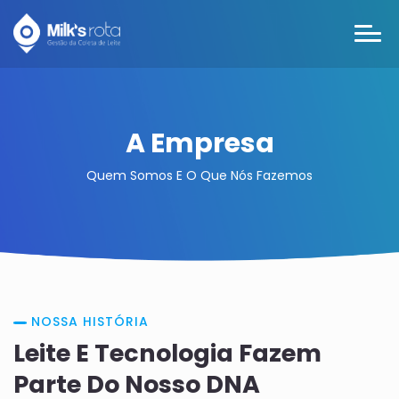
A Empresa
Quem Somos E O Que Nós Fazemos
NOSSA HISTÓRIA
Leite E Tecnologia Fazem
Parte Do Nosso DNA