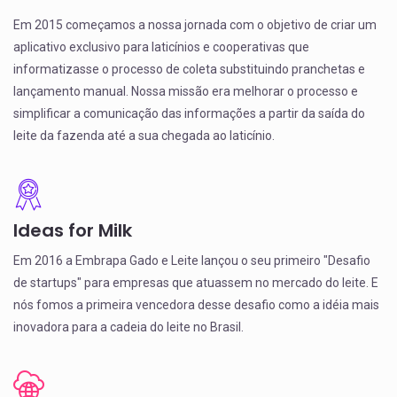
Em 2015 começamos a nossa jornada com o objetivo de criar um
aplicativo exclusivo para laticínios e cooperativas que
informatizasse o processo de coleta substituindo pranchetas e
lançamento manual. Nossa missão era melhorar o processo e
simplificar a comunicação das informações a partir da saída do
leite da fazenda até a sua chegada ao laticínio.
Ideas for Milk
Em 2016 a Embrapa Gado e Leite lançou o seu primeiro "Desafio
de startups" para empresas que atuassem no mercado do leite. E
nós fomos a primeira vencedora desse desafio como a idéia mais
inovadora para a cadeia do leite no Brasil.