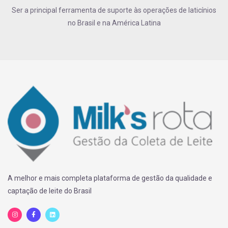
Ser a principal ferramenta de suporte às operações de laticínios
no Brasil e na América Latina
A melhor e mais completa plataforma de gestão da qualidade e
captação de leite do Brasil