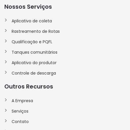
Nossos Serviços
Aplicativo de coleta
Rastreamento de Rotas
Qualificação e PQFL
Tanques comunitários
Aplicativo do produtor
Controle de descarga
Outros Recursos
A Empresa
Serviços
Contato