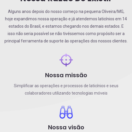
Alguns anos depois do nosso começo na pequena Oliveira/MG,
hoje expandimos nossa operação e já atendemos laticínios em 14
estados do Brasil, e estamos chegando nos demais estados. E
isso não seria possível se não tivéssemos como propósito ser a
principal ferramenta de suporte às operações dos nossos clientes.
Nossa missão
Simplificar as operações e processos de laticínios e seus
colaboradores utilizando tecnologias móveis
Nossa visão