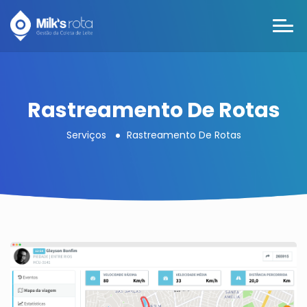
Rastreamento De Rotas
Serviços
Rastreamento De Rotas