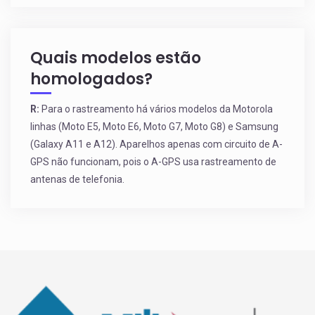
Quais modelos estão
homologados?
R:
Para o rastreamento há vários modelos da Motorola
linhas (Moto E5, Moto E6, Moto G7, Moto G8) e Samsung
(Galaxy A11 e A12). Aparelhos apenas com circuito de A-
GPS não funcionam, pois o A-GPS usa rastreamento de
antenas de telefonia.