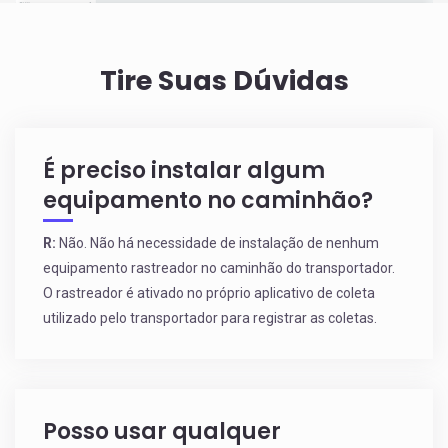
Tire Suas Dúvidas
É preciso instalar algum
equipamento no caminhão?
R:
Não. Não há necessidade de instalação de nenhum
equipamento rastreador no caminhão do transportador.
O rastreador é ativado no próprio aplicativo de coleta
utilizado pelo transportador para registrar as coletas.
Posso usar qualquer