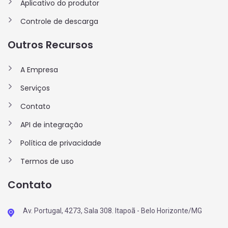
Aplicativo do produtor
Controle de descarga
Outros Recursos
A Empresa
Serviços
Contato
API de integração
Política de privacidade
Termos de uso
Contato
Av. Portugal, 4273, Sala 308. Itapoã - Belo Horizonte/MG