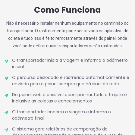
Como Funciona
Não é necessário instalar nenhum equipamento no caminhão do
transportador. O rastreamento pode ser ativado no aplicativo de
coleta e tudo isso é feito remotamente através do painel, onde
você pode definir quais transportadores serão rastreados.
O transportador inicia a viagem e informa o odômetro
inicial
O percurso deslocado é rastreado automaticamente e
enviado para o painel sempre que há sinal de rede
Do painel web é possível acompanhar todo o trajeto e
inclusive as coletas e cancelamentos
O transportador encerra a viagem e informa o
odômetro final
O sistema gera relatórios de comparação do