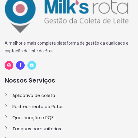
A melhor e mais completa plataforma de gestão da qualidade e
captação de leite do Brasil
Nossos Serviços
Aplicativo de coleta
Rastreamento de Rotas
Qualificação e PQFL
Tanques comunitários