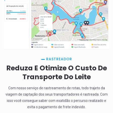
RASTREADOR
Reduza E Otimize O Custo De
Transporte Do Leite
Com nosso serviço de rastreamento de rotas, todo trajeto da
viagem de captação dos seus transportadores é rastreada. Com
isso você consegue saber com exatidão o percurso realizado e
evita o pagamento de frete indevido.