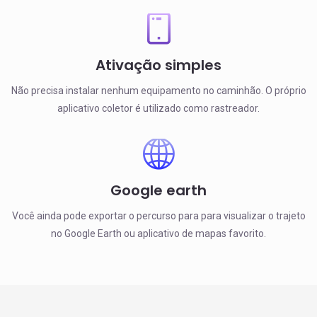
Ativação simples
Não precisa instalar nenhum equipamento no caminhão. O próprio
aplicativo coletor é utilizado como rastreador.
Google earth
Você ainda pode exportar o percurso para para visualizar o trajeto
no Google Earth ou aplicativo de mapas favorito.