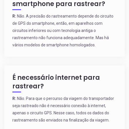
smartphone para rastrear?
R:
Não. A precisão do rastreamento depende do circuito
de GPS do smartphone, então, em aparelhos com
circuitos inferiores ou com tecnologia antiga o
rastreamento não funciona adequadamente. Mas há
vários modelos de smartphone homologados.
É necessário internet para
rastrear?
R:
Não. Para que o percurso da viagem do transportador
seja rastreado não é necessário conexão à internet,
apenas o circuito GPS. Nesse caso, todos os dados do
rastreamento são enviados na finalização da viagem.